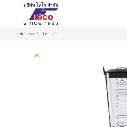
หน้าแรก
สินค้า