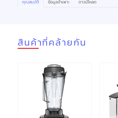
คุณสมบัติ
ข้อมูลจำเพาะ
ดาวน์โหลด
สินค้าที่คล้ายกัน