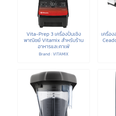
Vita-Prep 3 เครื่องปั่นเชิง
เครื่อ
พาณิชย์ Vitamix สำหรับร้าน
Ceado
อาหารและคาเฟ่
Brand : VITAMIX