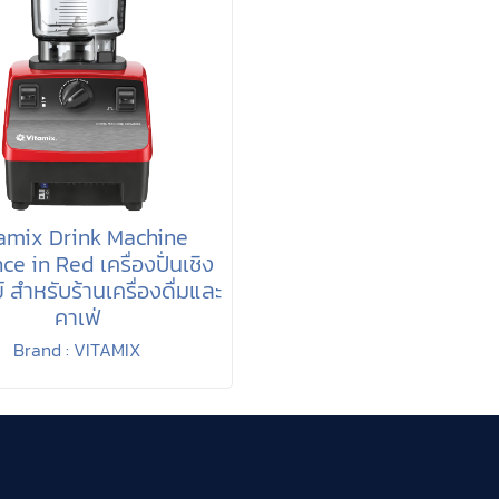
amix Drink Machine
e in Red เครื่องปั่นเชิง
 สำหรับร้านเครื่องดื่มและ
คาเฟ่
Brand : VITAMIX