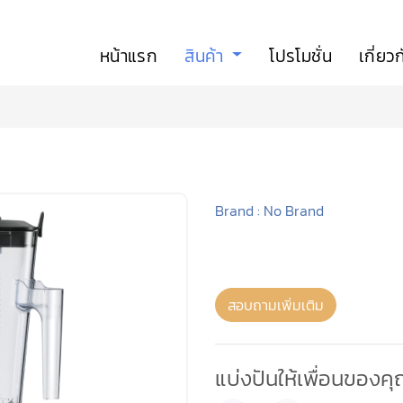
หน้าแรก
สินค้า
โปรโมชั่น
เกี่ยว
Brand : No Brand
สอบถามเพิ่มเติม
แบ่งปันให้เพื่อนของค