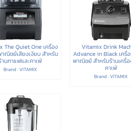
x The Quiet One เครื่อง
Vitamix Drink Mac
งพาณิชย์เสียงเงียบ สำหรับ
Advance in Black เครื่อง
ร้านกาแฟและคาเฟ่
พาณิชย์ สำหรับร้านเครื่อ
คาเฟ่
Brand : VITAMIX
Brand : VITAMIX