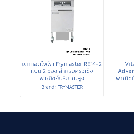
เตาทอดไฟฟ้า Frymaster RE14-2
Vit
แบบ 2 ช่อง สำหรับครัวเชิง
Advanc
พาณิชย์ปริมาณสูง
พาณิชย์
Brand : FRYMASTER