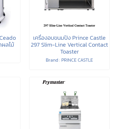
 Ceado
เครื่องอบขนมปัง Prince Castle
ำผลไม้
297 Slim-Line Vertical Contact
Toaster
Brand : PRINCE CASTLE