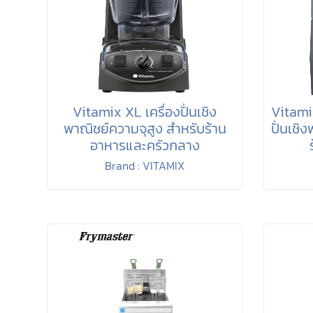
Vitamix XL เครื่องปั่นเชิง
Vitami
พาณิชย์ความจุสูง สำหรับร้าน
ปั่นเชิ
อาหารและครัวกลาง
Brand : VITAMIX