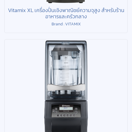
Vitamix XL เครื่องปั่นเชิงพาณิชย์ความจุสูง สำหรับร้าน
อาหารและครัวกลาง
Brand : VITAMIX