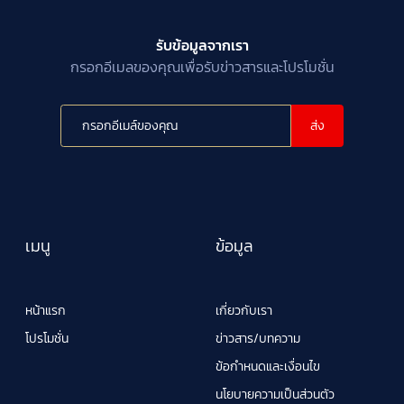
รับข้อมูลจากเรา
กรอกอีเมลของคุณเพื่อรับข่าวสารและโปรโมชั่น
ส่ง
เมนู
ข้อมูล
หน้าแรก
เกี่ยวกับเรา
โปรโมชั่น
ข่าวสาร/บทความ
ข้อกำหนดและเงื่อนไข
นโยบายความเป็นส่วนตัว