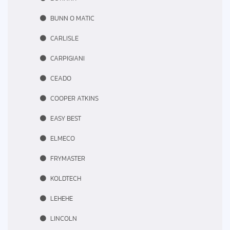
BUNN O MATIC
CARLISLE
CARPIGIANI
CEADO
COOPER ATKINS
EASY BEST
ELMECO
FRYMASTER
KOLDTECH
LEHEHE
LINCOLN