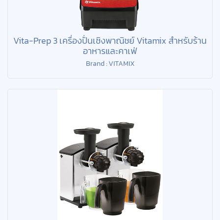
Vita-Prep 3 เครื่องปั่นเชิงพาณิชย์ Vitamix สำหรับร้าน
อาหารและคาเฟ่
Brand : VITAMIX