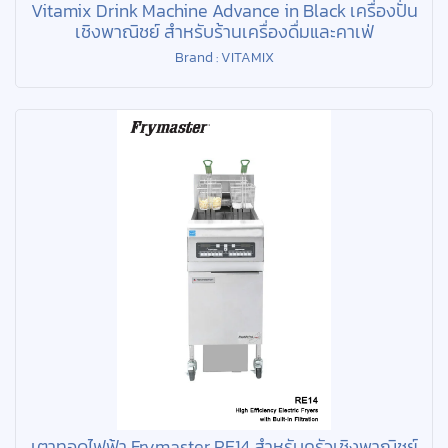
Vitamix Drink Machine Advance in Black เครื่องปั่น
เชิงพาณิชย์ สำหรับร้านเครื่องดื่มและคาเฟ่
Brand : VITAMIX
เตาทอดไฟฟ้า Frymaster RE14 สำหรับครัวเชิงพาณิชย์