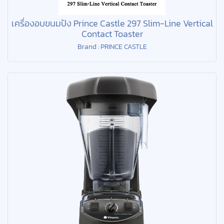
เครื่องอบขนมปัง Prince Castle 297 Slim-Line Vertical
Contact Toaster
Brand : PRINCE CASTLE