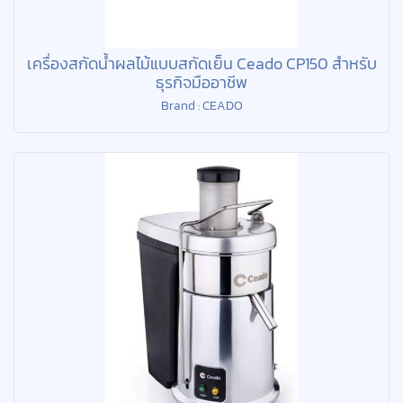
เครื่องสกัดน้ำผลไม้แบบสกัดเย็น Ceado CP150 สำหรับ
ธุรกิจมืออาชีพ
Brand : CEADO