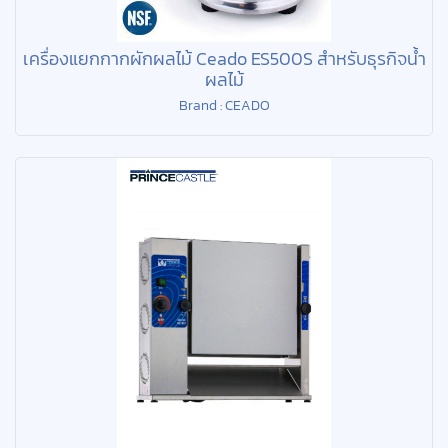
เครื่องแยกกากผักผลไม้ Ceado ES500S สำหรับธุรกิจน้ำ
ผลไม้
Brand : CEADO