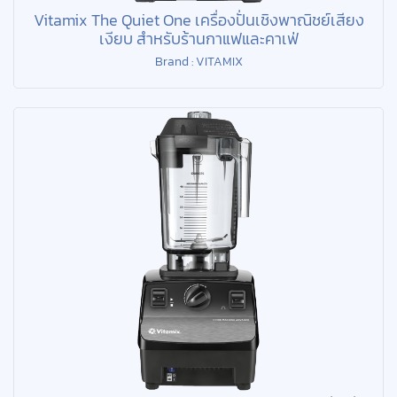
Vitamix The Quiet One เครื่องปั่นเชิงพาณิชย์เสียง
เงียบ สำหรับร้านกาแฟและคาเฟ่
Brand : VITAMIX