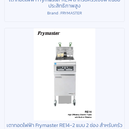
ประสิทธิภาพสูง
Brand : FRYMASTER
เตาทอดไฟฟ้า Frymaster RE14-2 แบบ 2 ช่อง สำหรับครัว