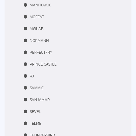
MANITOWOC
MOFFAT
MWLAB
NORMANN
PERFECTFRY
PRINCE CASTLE
RJ
SAMMIC
SANJAMAR
SEVEL
TELME
THUNDERBIRD