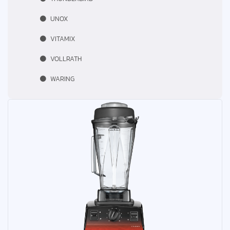
UNOX
VITAMIX
VOLLRATH
WARING