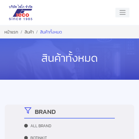
หน้าแรก
สินค้า
สินค้าทั้งหมด
สินค้าทั้งหมด
BRAND
ALL BRAND
BOTINKIT