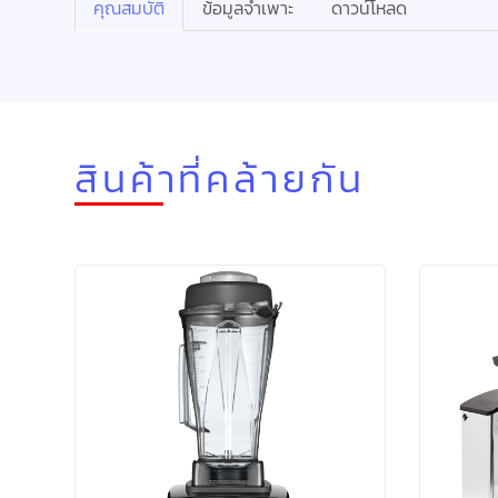
คุณสมบัติ
ข้อมูลจำเพาะ
ดาวน์โหลด
สินค้าที่คล้ายกัน