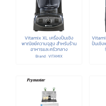
Vitamix XL เครื่องปั่นเชิง
Vitami
พาณิชย์ความจุสูง สำหรับร้าน
ปั่นเชิ
อาหารและครัวกลาง
Brand : VITAMIX