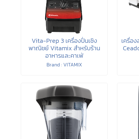
Vita-Prep 3 เครื่องปั่นเชิง
เครื่อ
พาณิชย์ Vitamix สำหรับร้าน
Ceado
อาหารและคาเฟ่
Brand : VITAMIX