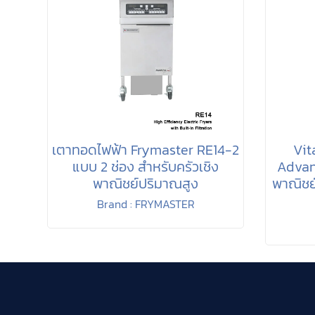
เตาทอดไฟฟ้า Frymaster RE14-2
Vit
แบบ 2 ช่อง สำหรับครัวเชิง
Advanc
พาณิชย์ปริมาณสูง
พาณิชย์
Brand : FRYMASTER