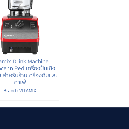
amix Drink Machine
e in Red เครื่องปั่นเชิง
 สำหรับร้านเครื่องดื่มและ
คาเฟ่
Brand : VITAMIX