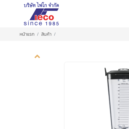
หน้าแรก
สินค้า