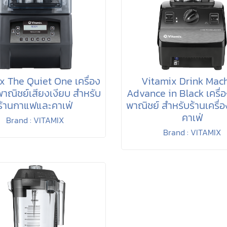
x The Quiet One เครื่อง
Vitamix Drink Mac
งพาณิชย์เสียงเงียบ สำหรับ
Advance in Black เครื่อง
ร้านกาแฟและคาเฟ่
พาณิชย์ สำหรับร้านเครื่อ
คาเฟ่
Brand : VITAMIX
Brand : VITAMIX