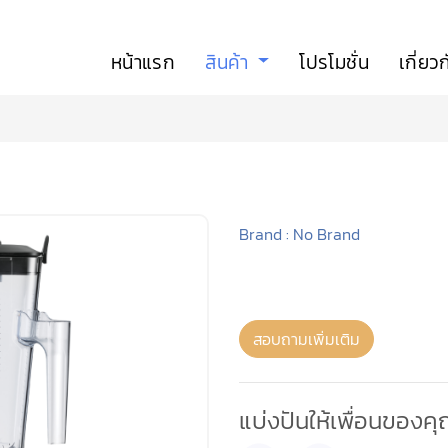
หน้าแรก
สินค้า
โปรโมชั่น
เกี่ยว
Brand : No Brand
สอบถามเพิ่มเติม
แบ่งปันให้เพื่อนของค