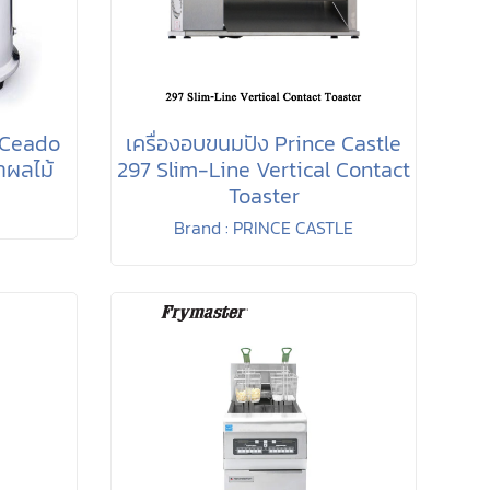
 Ceado
เครื่องอบขนมปัง Prince Castle
ำผลไม้
297 Slim-Line Vertical Contact
Toaster
Brand : PRINCE CASTLE